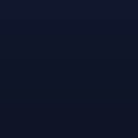
2注册账号等。申请大众2注册账号助力全方位立体解读当前市